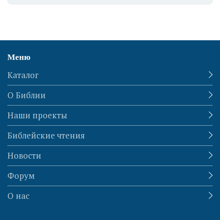
Меню
Каталог
О Библии
Наши проекты
Библейские чтения
Новости
Форум
О нас