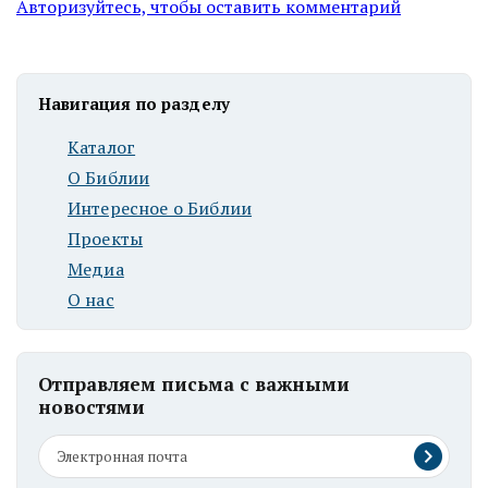
Авторизуйтесь, чтобы оставить комментарий
Навигация по разделу
Каталог
О Библии
Интересное о Библии
Проекты
Медиа
О нас
Отправляем письма с важными
новостями