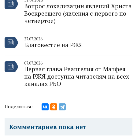
31.07.2026
Вопрос локализации явлений Христа
Воскресшего (явления с первого по
четвёртое)
27.07.2026
Благовестие на РЖЯ
07.07.2026
Первая глава Евангелия от Матфея
на РЖЯ доступна читателям на всех
каналах РБО
Поделиться:
Комментариев пока нет