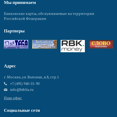
Мы принимаем
Банковские карты, обслуживаемые на территории
Российской Федерации
Партнеры
Адрес
г. Москва, ул. Валовая, д.8, стр.1
+7 (495) 940-55-90
info@biblia.ru
Наш офис
Социальные сети